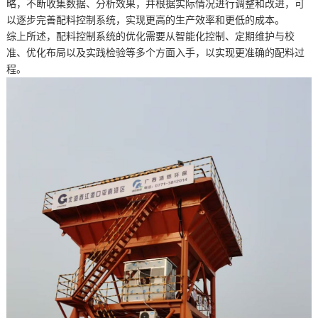
略，不断收集数据、分析效果，并根据实际情况进行调整和改进，可
以逐步完善配料控制系统，实现更高的生产效率和更低的成本。
综上所述，配料控制系统的优化需要从智能化控制、定期维护与校
准、优化布局以及实践检验等多个方面入手，以实现更准确的配料过
程。