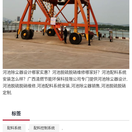
河池除尘器设计哪家实惠？河池脱硫脱硝维修哪家好？河池配料系统
安装怎么样？广西清燃节能环保科技限公司专门提供河池除尘器设计,
河池脱硫脱硝维修,河池配料系统安装,河池除尘器销售,河池脱硫脱硝
定制,
标签
配料系统
,
配料控制系统
,